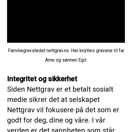
Familiegravstedet nettgrav.no. Her knyttes gravene til far
Arne og sønnen Egil.
Integritet og sikkerhet
Siden Nettgrav er et betalt sosialt
medie sikrer det at selskapet
Nettgrav vil fokusere på det som er
godt for deg, dine og våre. I vår
verden er det sannheten som står