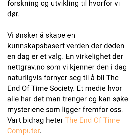
forskning og utvikling til hvorfor vi
dør.
Vi ønsker å skape en
kunnskapsbasert verden der døden
en dag er et valg. En virkelighet der
nettgrav.no som vi kjenner den i dag
naturligvis fornyer seg til å bli The
End Of Time Society. Et medie hvor
alle har det man trenger og kan søke
mysteriene som ligger fremfor oss.
Vårt bidrag heter
The End Of Time
Computer
.