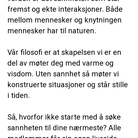
fremst og ekte interaksjoner. Både
mellom mennesker og knytningen
mennesker har til naturen.
Vår filosofi er at skapelsen vi er en
del av møter deg med varme og
visdom. Uten sannhet så møter vi
konstruerte situasjoner og står stille
i tiden.
Så, hvorfor ikke starte med å søke
sannheten til dine nærmeste? Alle