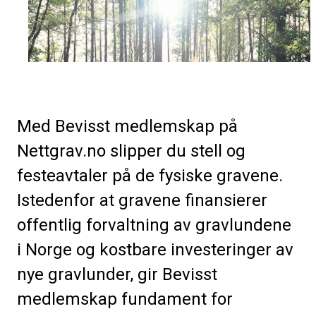
Med Bevisst medlemskap på
Nettgrav.no slipper du stell og
festeavtaler på de fysiske gravene.
Istedenfor at gravene finansierer
offentlig forvaltning av gravlundene
i Norge og kostbare investeringer av
nye gravlunder, gir Bevisst
medlemskap fundament for