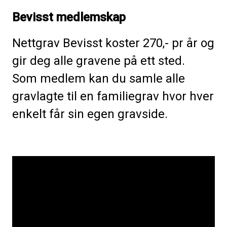
Bevisst medlemskap
Nettgrav Bevisst koster 270,- pr år og
gir deg alle gravene på ett sted.
Som medlem kan du samle alle
gravlagte til en familiegrav hvor hver
enkelt får sin egen gravside.